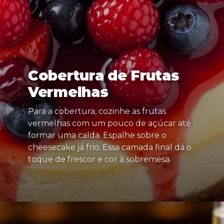
Cobertura de Frutas
Vermelhas
Para a cobertura, cozinhe as frutas
vermelhas com um pouco de açúcar até
formar uma calda. Espalhe sobre o
cheesecake já frio. Essa camada final dá o
toque de frescor e cor à sobremesa.