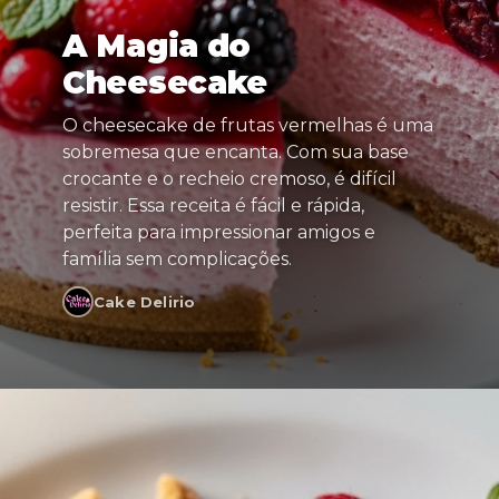
A Magia do
Cheesecake
O cheesecake de frutas vermelhas é uma
sobremesa que encanta. Com sua base
crocante e o recheio cremoso, é difícil
resistir. Essa receita é fácil e rápida,
perfeita para impressionar amigos e
família sem complicações.
Cake Delirio