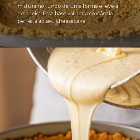
mistura no fundo de uma forma e leve à
geladeira. Essa base vai dar a crocância
perfeita ao seu cheesecake.