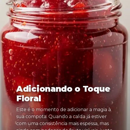
Adicionando o Toque
Floral
Este é o momento de adicionar a magia à
sua compota. Quando a calda já estiver
com uma consistência mais espessa, mas