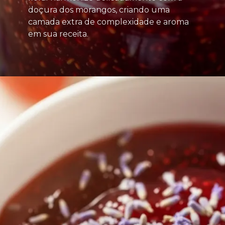
doçura dos morangos, criando uma
camada extra de complexidade e aroma
em sua receita.