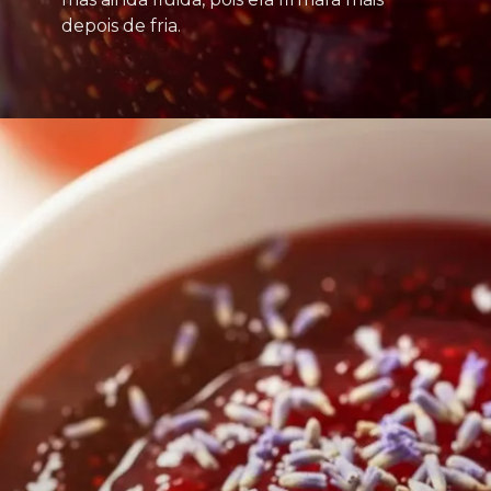
depois de fria.