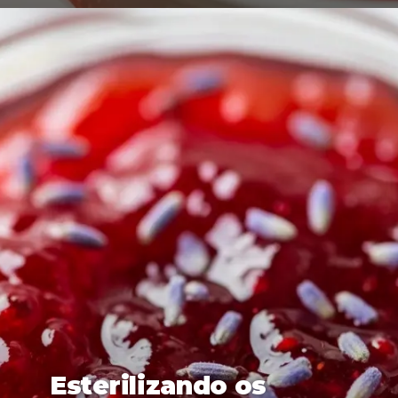
Esterilizando os