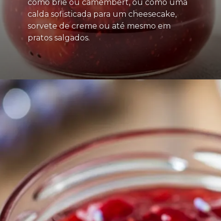
como brie ou camembert, ou como uma
calda sofisticada para um cheesecake,
sorvete de creme ou até mesmo em
pratos salgados.