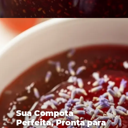
Sua Compota
Perfeita, Pronta para