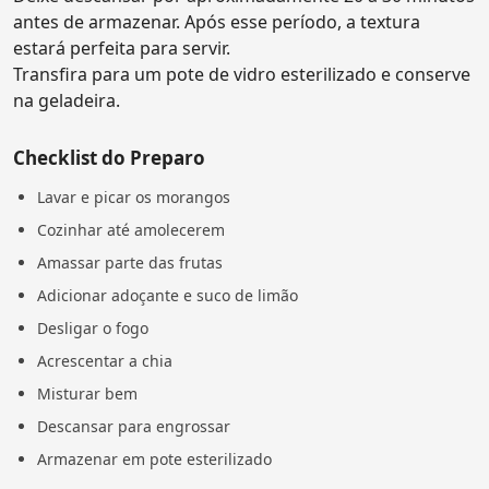
antes de armazenar. Após esse período, a textura
estará perfeita para servir.
Transfira para um pote de vidro esterilizado e conserve
na geladeira.
Checklist do Preparo
Lavar e picar os morangos
Cozinhar até amolecerem
Amassar parte das frutas
Adicionar adoçante e suco de limão
Desligar o fogo
Acrescentar a chia
Misturar bem
Descansar para engrossar
Armazenar em pote esterilizado