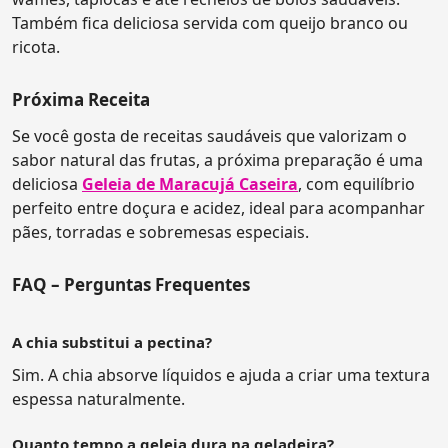
Também fica deliciosa servida com queijo branco ou
ricota.
Próxima Receita
Se você gosta de receitas saudáveis que valorizam o
sabor natural das frutas, a próxima preparação é uma
deliciosa
Geleia de Maracujá Caseira
, com equilíbrio
perfeito entre doçura e acidez, ideal para acompanhar
pães, torradas e sobremesas especiais.
FAQ – Perguntas Frequentes
A chia substitui a pectina?
Sim. A chia absorve líquidos e ajuda a criar uma textura
espessa naturalmente.
Quanto tempo a geleia dura na geladeira?