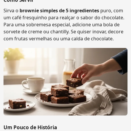
Sirva o
brownie simples de 5 ingredientes
puro, com
um café fresquinho para realçar o sabor do chocolate.
Para uma sobremesa especial, adicione uma bola de
sorvete de creme ou chantilly. Se quiser inovar, decore
com frutas vermelhas ou uma calda de chocolate.
Um Pouco de História