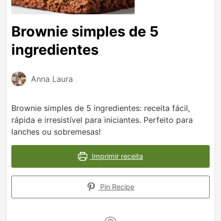
Brownie simples de 5
ingredientes
Anna Laura
Brownie simples de 5 ingredientes: receita fácil,
rápida e irresistível para iniciantes. Perfeito para
lanches ou sobremesas!
Imprimir receita
Pin Recipe