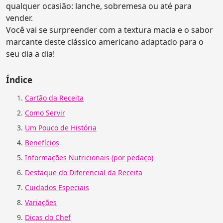
qualquer ocasião: lanche, sobremesa ou até para
vender.
Você vai se surpreender com a textura macia e o sabor
marcante deste clássico americano adaptado para o
seu dia a dia!
Índice
Cartão da Receita
Como Servir
Um Pouco de História
Benefícios
Informações Nutricionais (por pedaço)
Destaque do Diferencial da Receita
Cuidados Especiais
Variações
Dicas do Chef