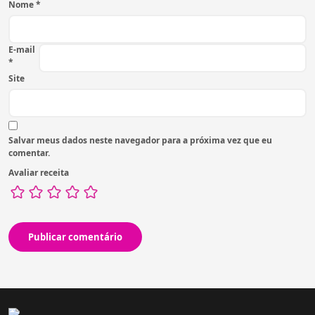
Nome
*
E-mail
*
Site
Salvar meus dados neste navegador para a próxima vez que eu
comentar.
Avaliar receita