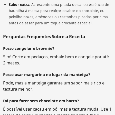
Sabor extra:
Acrescente uma pitada de sal ou essência de
baunilha à massa para realçar o sabor do chocolate, ou
polvilhe nozes, amêndoas ou castanhas picadas por cima
antes de assar para um toque crocante especial.
Perguntas Frequentes Sobre a Receita
Posso congelar o brownie?
Sim! Corte em pedaços, embale bem e congele por até
2 meses.
Posso usar margarina no lugar da manteiga?
Pode, mas a manteiga garante um sabor mais rico e
textura melhor.
Dá para fazer sem chocolate em barra?
É possível usar cacau em pó, mas a textura muda. Use 1