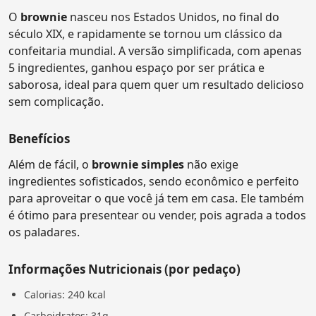
O
brownie
nasceu nos Estados Unidos, no final do
século XIX, e rapidamente se tornou um clássico da
confeitaria mundial. A versão simplificada, com apenas
5 ingredientes, ganhou espaço por ser prática e
saborosa, ideal para quem quer um resultado delicioso
sem complicação.
Benefícios
Além de fácil, o
brownie simples
não exige
ingredientes sofisticados, sendo econômico e perfeito
para aproveitar o que você já tem em casa. Ele também
é ótimo para presentear ou vender, pois agrada a todos
os paladares.
Informações Nutricionais (por pedaço)
Calorias: 240 kcal
Carboidratos: 31g