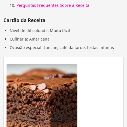
Perguntas Frequentes Sobre a Receita
Cartão da Receita
Nível de dificuldade: Muito fácil
Culinária: Americana
Ocasião especial: Lanche, café da tarde, festas infantis