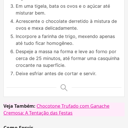
Em uma tigela, bata os ovos e o açúcar até
misturar bem.
Acrescente o chocolate derretido à mistura de
ovos e mexa delicadamente.
Incorpore a farinha de trigo, mexendo apenas
até tudo ficar homogêneo.
Despeje a massa na forma e leve ao forno por
cerca de 25 minutos, até formar uma casquinha
crocante na superfície.
Deixe esfriar antes de cortar e servir.
Veja Também:
Chocotone Trufado com Ganache
Cremosa: A Tentação das Festas
Como Servir