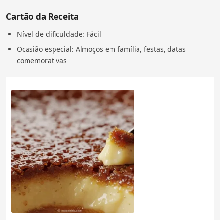
Cartão da Receita
Nível de dificuldade: Fácil
Ocasião especial: Almoços em família, festas, datas
comemorativas