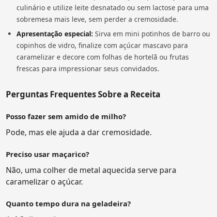
culinário e utilize leite desnatado ou sem lactose para uma
sobremesa mais leve, sem perder a cremosidade.
Apresentação especial:
Sirva em mini potinhos de barro ou
copinhos de vidro, finalize com açúcar mascavo para
caramelizar e decore com folhas de hortelã ou frutas
frescas para impressionar seus convidados.
Perguntas Frequentes Sobre a Receita
Posso fazer sem amido de milho?
Pode, mas ele ajuda a dar cremosidade.
Preciso usar maçarico?
Não, uma colher de metal aquecida serve para
caramelizar o açúcar.
Quanto tempo dura na geladeira?