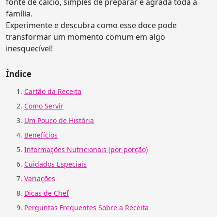
fonte de cálcio, simples de preparar e agrada toda a
família.
Experimente e descubra como esse doce pode
transformar um momento comum em algo
inesquecível!
Índice
Cartão da Receita
Como Servir
Um Pouco de História
Benefícios
Informações Nutricionais (por porção)
Cuidados Especiais
Variações
Dicas de Chef
Perguntas Frequentes Sobre a Receita