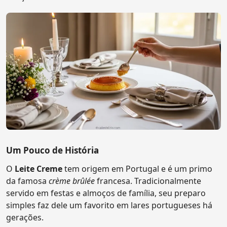
Um Pouco de História
O
Leite Creme
tem origem em Portugal e é um primo
da famosa
crème brûlée
francesa. Tradicionalmente
servido em festas e almoços de família, seu preparo
simples faz dele um favorito em lares portugueses há
gerações.