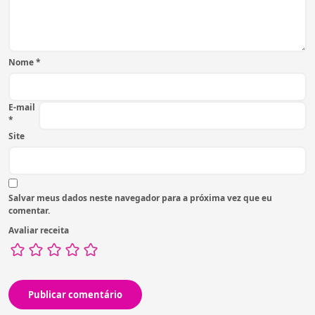
Nome
*
E-mail
*
Site
Salvar meus dados neste navegador para a próxima vez que eu
comentar.
Avaliar receita