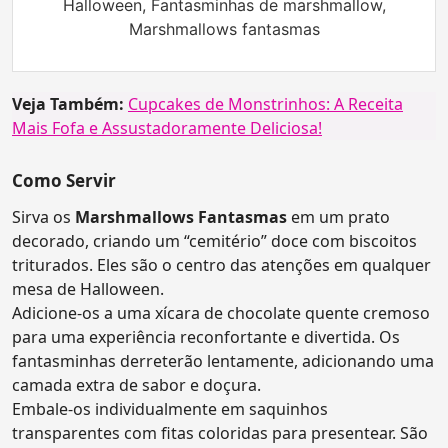
Halloween, Fantasminhas de marshmallow,
Marshmallows fantasmas
Veja Também:
Cupcakes de Monstrinhos: A Receita
Mais Fofa e Assustadoramente Deliciosa!
Como Servir
Sirva os
Marshmallows Fantasmas
em um prato
decorado, criando um “cemitério” doce com biscoitos
triturados. Eles são o centro das atenções em qualquer
mesa de Halloween.
Adicione-os a uma xícara de chocolate quente cremoso
para uma experiência reconfortante e divertida. Os
fantasminhas derreterão lentamente, adicionando uma
camada extra de sabor e doçura.
Embale-os individualmente em saquinhos
transparentes com fitas coloridas para presentear. São