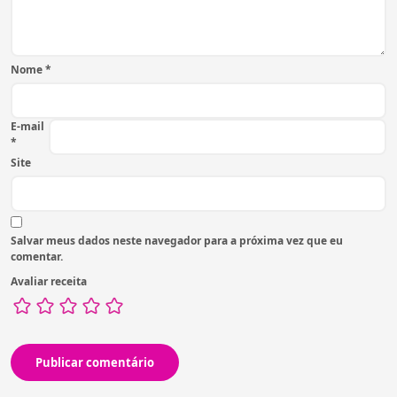
Nome
*
E-mail
*
Site
Salvar meus dados neste navegador para a próxima vez que eu
comentar.
Avaliar receita