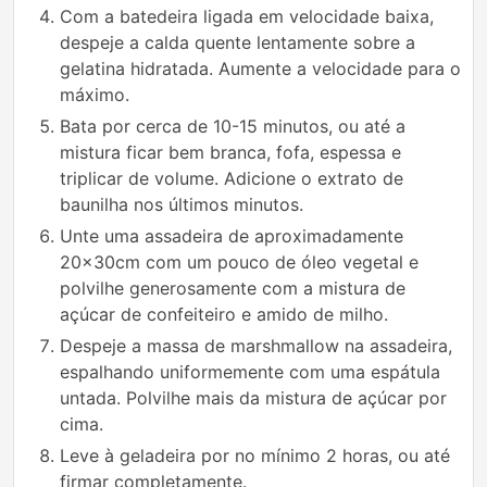
Com a batedeira ligada em velocidade baixa,
despeje a calda quente lentamente sobre a
gelatina hidratada. Aumente a velocidade para o
máximo.
Bata por cerca de 10-15 minutos, ou até a
mistura ficar bem branca, fofa, espessa e
triplicar de volume. Adicione o extrato de
baunilha nos últimos minutos.
Unte uma assadeira de aproximadamente
20x30cm com um pouco de óleo vegetal e
polvilhe generosamente com a mistura de
açúcar de confeiteiro e amido de milho.
Despeje a massa de marshmallow na assadeira,
espalhando uniformemente com uma espátula
untada. Polvilhe mais da mistura de açúcar por
cima.
Leve à geladeira por no mínimo 2 horas, ou até
firmar completamente.