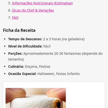
Informações Nutricionais (Estimativa)
Dicas do Chef & Variações
FAQ
Ficha da Receita
Tempo de Descanso:
2 a 3 horas (na geladeira)
Nível de Dificuldade:
Fácil
Porções:
Aproximadamente 20-30 fantasmas (depende do
tamanho)
Culinária:
Doçaria, Festiva
Ocasião Especial:
Halloween, Festas Infantis