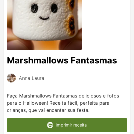
Marshmallows Fantasmas
Anna Laura
Faça Marshmallows Fantasmas deliciosos e fofos
para o Halloween! Receita fácil, perfeita para
crianças, que vai encantar sua festa.
Imprimir receita