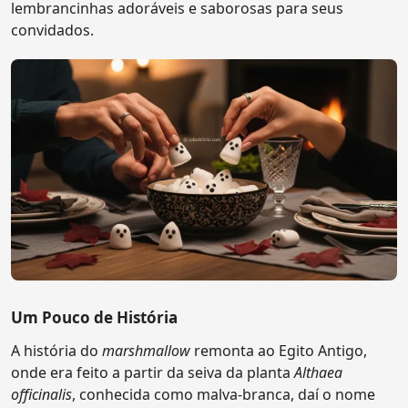
lembrancinhas adoráveis e saborosas para seus
convidados.
Um Pouco de História
A história do
marshmallow
remonta ao Egito Antigo,
onde era feito a partir da seiva da planta
Althaea
officinalis
, conhecida como malva-branca, daí o nome