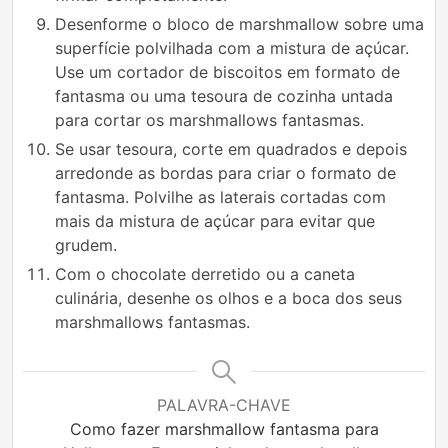
Desenforme o bloco de marshmallow sobre uma
superfície polvilhada com a mistura de açúcar.
Use um cortador de biscoitos em formato de
fantasma ou uma tesoura de cozinha untada
para cortar os marshmallows fantasmas.
Se usar tesoura, corte em quadrados e depois
arredonde as bordas para criar o formato de
fantasma. Polvilhe as laterais cortadas com
mais da mistura de açúcar para evitar que
grudem.
Com o chocolate derretido ou a caneta
culinária, desenhe os olhos e a boca dos seus
marshmallows fantasmas.
PALAVRA-CHAVE
Como fazer marshmallow fantasma para