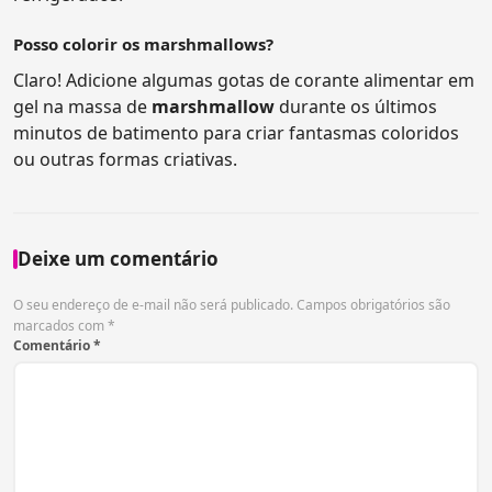
Posso colorir os marshmallows?
Claro! Adicione algumas gotas de corante alimentar em
gel na massa de
marshmallow
durante os últimos
minutos de batimento para criar fantasmas coloridos
ou outras formas criativas.
Deixe um comentário
O seu endereço de e-mail não será publicado.
Campos obrigatórios são
marcados com
*
Comentário
*