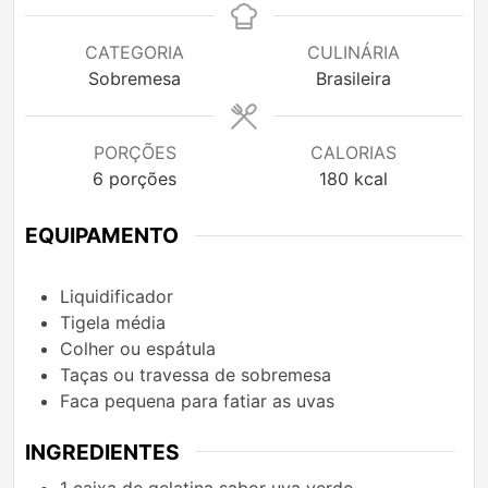
CATEGORIA
CULINÁRIA
Sobremesa
Brasileira
PORÇÕES
CALORIAS
6
porções
180
kcal
EQUIPAMENTO
Liquidificador
Tigela média
Colher ou espátula
Taças ou travessa de sobremesa
Faca pequena para fatiar as uvas
INGREDIENTES