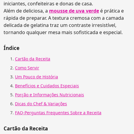
iniciantes, confeiteiras e donas de casa.
Além de deliciosa, a
mousse de uva verde
é prática e
rápida de preparar. A textura cremosa com a camada
delicada de gelatina traz um contraste irresistível,
tornando qualquer mesa mais sofisticada e especial.
Índice
Cartão da Receita
Como Servir
Um Pouco de História
Benefícios e Cuidados Especiais
Porção e Informações Nutricionais
Dicas do Chef & Variações
FAQ-Perguntas Frequentes Sobre a Receita
Cartão da Receita