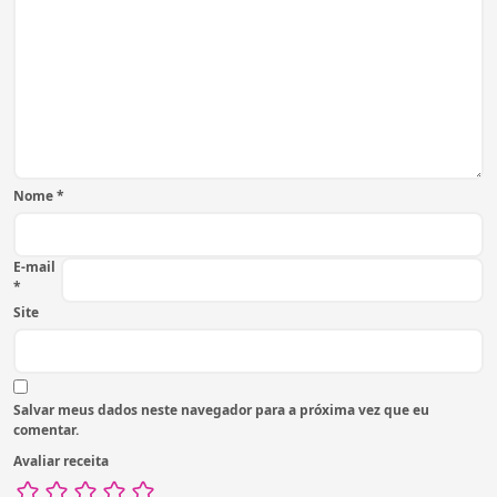
Nome
*
E-mail
*
Site
Salvar meus dados neste navegador para a próxima vez que eu
comentar.
Avaliar receita