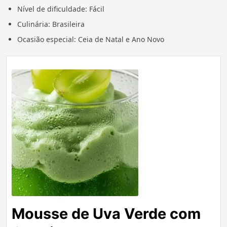
Nível de dificuldade: Fácil
Culinária: Brasileira
Ocasião especial: Ceia de Natal e Ano Novo
Mousse de Uva Verde com