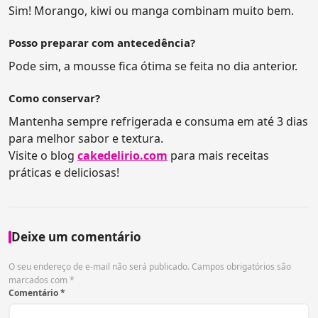
Sim! Morango, kiwi ou manga combinam muito bem.
Posso preparar com antecedência?
Pode sim, a mousse fica ótima se feita no dia anterior.
Como conservar?
Mantenha sempre refrigerada e consuma em até 3 dias
para melhor sabor e textura.
Visite o blog
cakedelirio.com
para mais receitas
práticas e deliciosas!
Deixe um comentário
O seu endereço de e-mail não será publicado.
Campos obrigatórios são
marcados com
*
Comentário
*