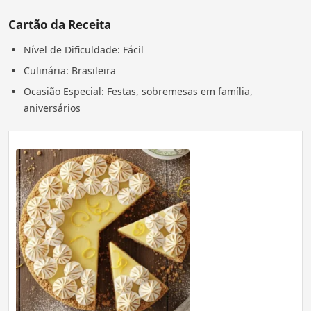
Cartão da Receita
Nível de Dificuldade: Fácil
Culinária: Brasileira
Ocasião Especial: Festas, sobremesas em família,
aniversários