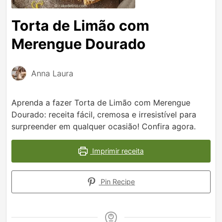
Torta de Limão com
Merengue Dourado
Anna Laura
Aprenda a fazer Torta de Limão com Merengue
Dourado: receita fácil, cremosa e irresistível para
surpreender em qualquer ocasião! Confira agora.
Imprimir receita
Pin Recipe