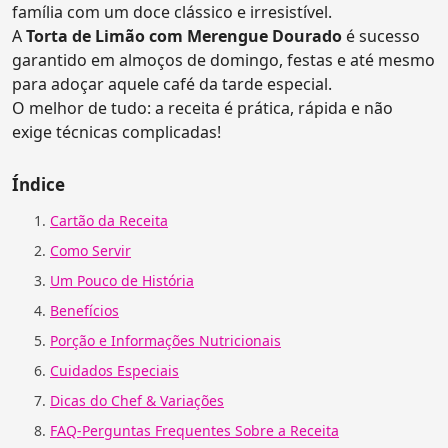
família com um doce clássico e irresistível.
A
Torta de Limão com Merengue Dourado
é sucesso
garantido em almoços de domingo, festas e até mesmo
para adoçar aquele café da tarde especial.
O melhor de tudo: a receita é prática, rápida e não
exige técnicas complicadas!
Índice
Cartão da Receita
Como Servir
Um Pouco de História
Benefícios
Porção e Informações Nutricionais
Cuidados Especiais
Dicas do Chef & Variações
FAQ-Perguntas Frequentes Sobre a Receita