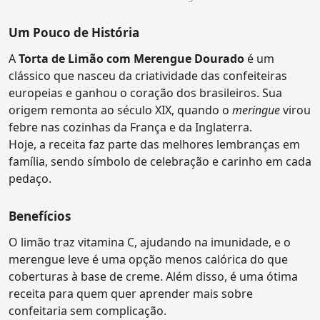
Um Pouco de História
A
Torta de Limão com Merengue Dourado
é um
clássico que nasceu da criatividade das confeiteiras
europeias e ganhou o coração dos brasileiros. Sua
origem remonta ao século XIX, quando o
meringue
virou
febre nas cozinhas da França e da Inglaterra.
Hoje, a receita faz parte das melhores lembranças em
família, sendo símbolo de celebração e carinho em cada
pedaço.
Benefícios
O limão traz vitamina C, ajudando na imunidade, e o
merengue leve é uma opção menos calórica do que
coberturas à base de creme. Além disso, é uma ótima
receita para quem quer aprender mais sobre
confeitaria sem complicação.