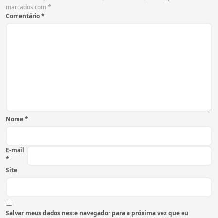
marcados com
*
Comentário
*
Nome
*
E-mail
*
Site
Salvar meus dados neste navegador para a próxima vez que eu