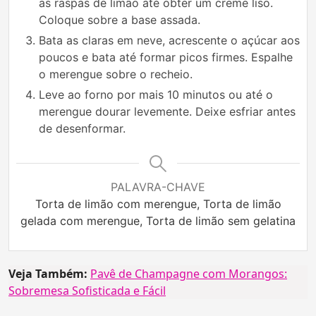
as raspas de limão até obter um creme liso.
Coloque sobre a base assada.
Bata as claras em neve, acrescente o açúcar aos
poucos e bata até formar picos firmes. Espalhe
o merengue sobre o recheio.
Leve ao forno por mais 10 minutos ou até o
merengue dourar levemente. Deixe esfriar antes
de desenformar.
PALAVRA-CHAVE
Torta de limão com merengue, Torta de limão
gelada com merengue, Torta de limão sem gelatina
Veja Também:
Pavê de Champagne com Morangos:
Sobremesa Sofisticada e Fácil