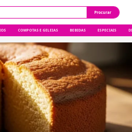
Procurar
IOS
COMPOTAS E GELEIAS
BEBIDAS
ESPECIAIS
D