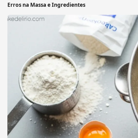
Erros na Massa e Ingredientes