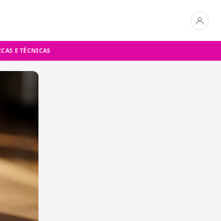
ICAS E TÉCNICAS